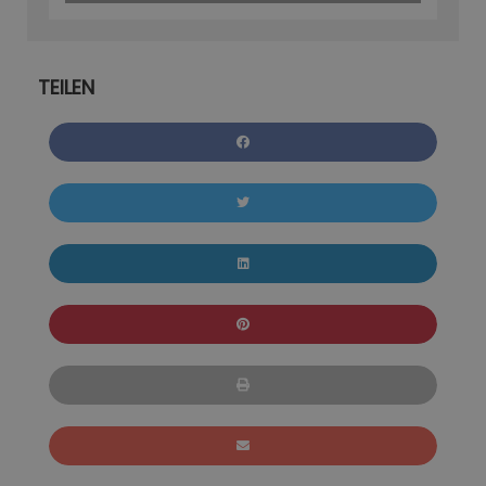
TEILEN