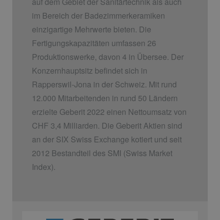
auf dem Gebiet der Sanitärtechnik als auch
im Bereich der Badezimmerkeramiken
einzigartige Mehrwerte bieten. Die
Fertigungskapazitäten umfassen 26
Produktionswerke, davon 4 in Übersee. Der
Konzernhauptsitz befindet sich in
Rapperswil-Jona in der Schweiz. Mit rund
12.000 Mitarbeitenden in rund 50 Ländern
erzielte Geberit 2022 einen Nettoumsatz von
CHF 3,4 Milliarden. Die Geberit Aktien sind
an der SIX Swiss Exchange kotiert und seit
2012 Bestandteil des SMI (Swiss Market
Index).