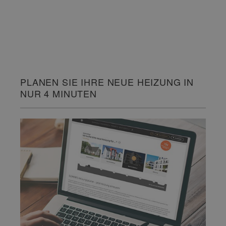
PLANEN SIE IHRE NEUE HEIZUNG IN
NUR 4 MINUTEN