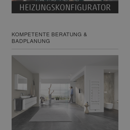
KOMPETENTE BERATUNG &
BADPLANUNG