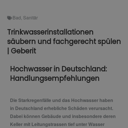
Bad
,
Sanitär
Trinkwasserinstallationen
säubern und fachgerecht spülen
| Geberit
Hochwasser in Deutschland:
Handlungsempfehlungen
Die Starkregenfälle und das Hochwasser haben
in Deutschland erhebliche Schäden verursacht.
Dabei können Gebäude und insbesondere deren
Keller mit Leitungstrassen tief unter Wasser