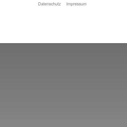
Datenschutz
Impressum