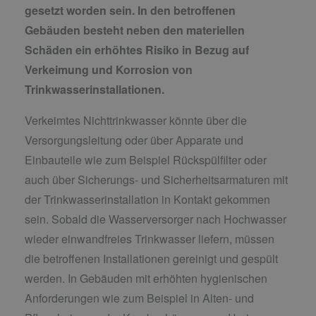
gesetzt worden sein. In den betroffenen
Gebäuden besteht neben den materiellen
Schäden ein erhöhtes Risiko in Bezug auf
Verkeimung und Korrosion von
Trinkwasserinstallationen.
Verkeimtes Nichttrinkwasser könnte über die
Versorgungsleitung oder über Apparate und
Einbauteile wie zum Beispiel Rückspülfilter oder
auch über Sicherungs- und Sicherheitsarmaturen mit
der Trinkwasserinstallation in Kontakt gekommen
sein. Sobald die Wasserversorger nach Hochwasser
wieder einwandfreies Trinkwasser liefern, müssen
die betroffenen Installationen gereinigt und gespült
werden. In Gebäuden mit erhöhten hygienischen
Anforderungen wie zum Beispiel in Alten- und