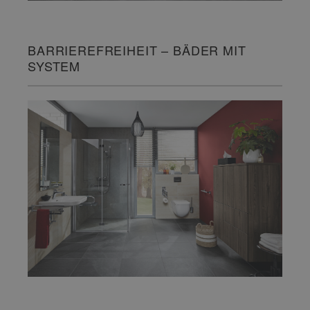
BARRIEREFREIHEIT – BÄDER MIT
SYSTEM