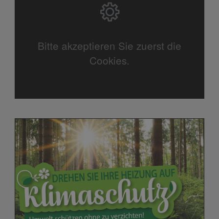
Bitte akzeptieren Sie zuerst die
Cookies.