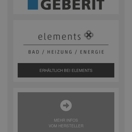
ERHÄLTLICH BEI ELEMENTS
MEHR INFOS
VOM HERSTELLER