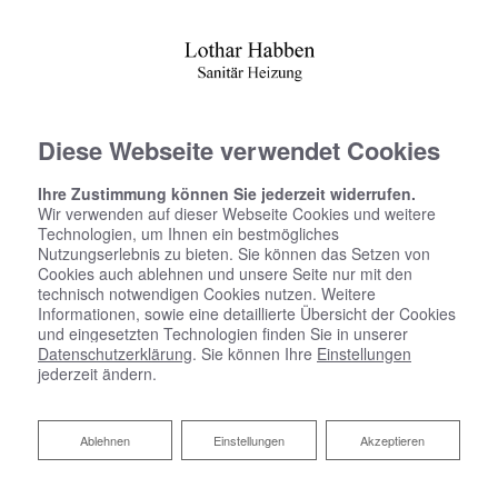
Diese Webseite verwendet Cookies
Ihre Zustimmung können Sie jederzeit widerrufen.
Wir verwenden auf dieser Webseite Cookies und weitere
Technologien, um Ihnen ein bestmögliches
Nutzungserlebnis zu bieten. Sie können das Setzen von
Cookies auch ablehnen und unsere Seite nur mit den
technisch notwendigen Cookies nutzen. Weitere
Informationen, sowie eine detaillierte Übersicht der Cookies
und eingesetzten Technologien finden Sie in unserer
Datenschutzerklärung
. Sie können Ihre
Einstellungen
jederzeit ändern.
Ablehnen
Ablehnen
Einstellungen
Akzeptieren